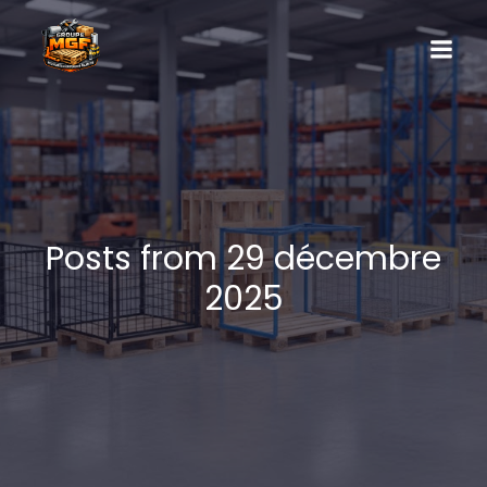
Posts from 29 décembre
2025