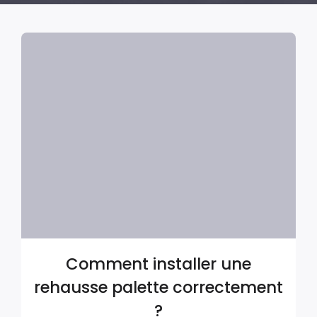
Comment installer une
rehausse palette correctement
?